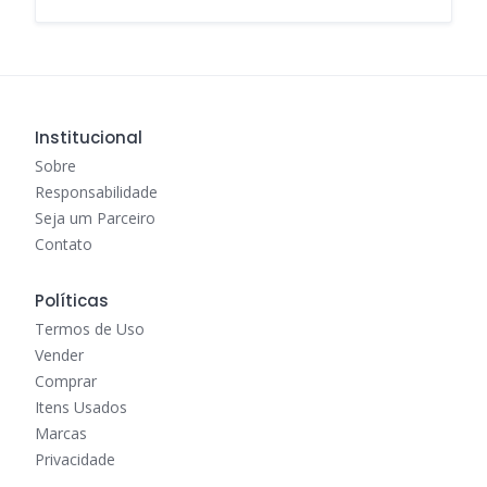
Institucional
Sobre
Responsabilidade
Seja um Parceiro
Contato
Políticas
Termos de Uso
Vender
Comprar
Itens Usados
Marcas
Privacidade