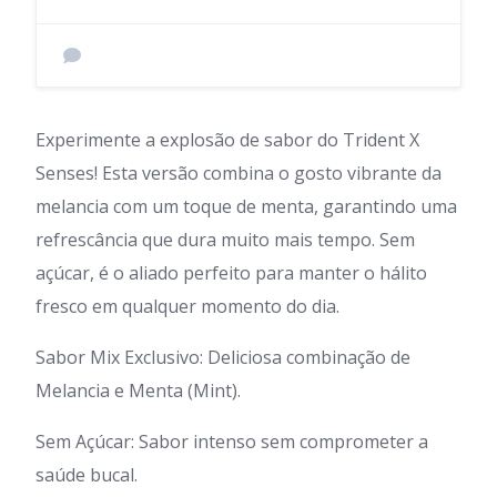
Experimente a explosão de sabor do Trident X
Senses! Esta versão combina o gosto vibrante da
melancia com um toque de menta, garantindo uma
refrescância que dura muito mais tempo. Sem
açúcar, é o aliado perfeito para manter o hálito
fresco em qualquer momento do dia.
Sabor Mix Exclusivo: Deliciosa combinação de
Melancia e Menta (Mint).
Sem Açúcar: Sabor intenso sem comprometer a
saúde bucal.