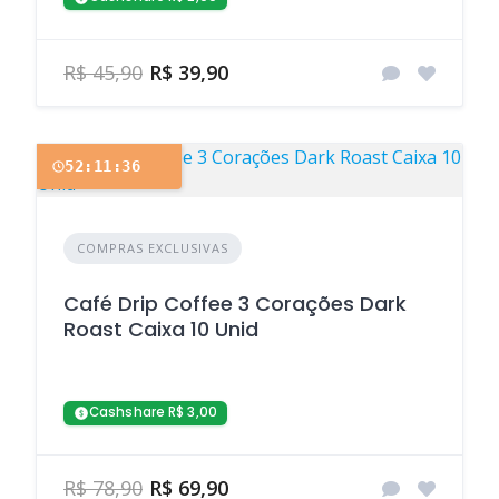
R$ 45,90
R$ 39,90
52:11:35
COMPRAS EXCLUSIVAS
Café Drip Coffee 3 Corações Dark
Roast Caixa 10 Unid
Cashshare R$ 3,00
R$ 78,90
R$ 69,90