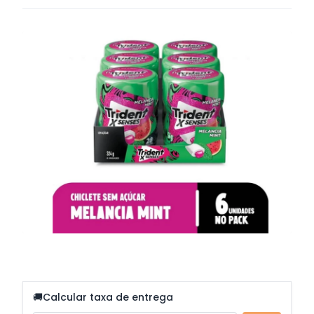
🚚
Calcular taxa de entrega