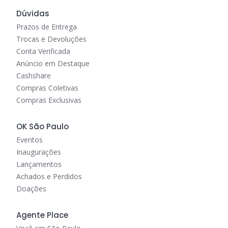
Dúvidas
Prazos de Entrega
Trocas e Devoluções
Conta Verificada
Anúncio em Destaque
Cashshare
Compras Coletivas
Compras Exclusivas
OK São Paulo
Eventos
Inaugurações
Lançamentos
Achados e Perdidos
Doações
Agente Place