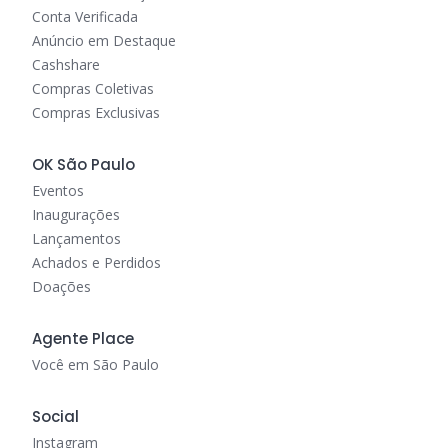
Conta Verificada
Anúncio em Destaque
Cashshare
Compras Coletivas
Compras Exclusivas
OK São Paulo
Eventos
Inaugurações
Lançamentos
Achados e Perdidos
Doações
Agente Place
Você em São Paulo
Social
Instagram