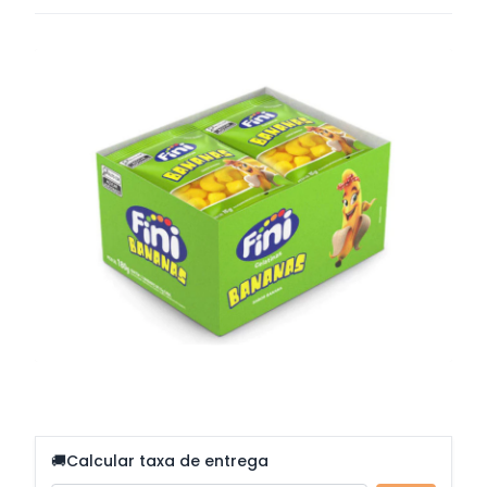
🚚
Calcular taxa de entrega