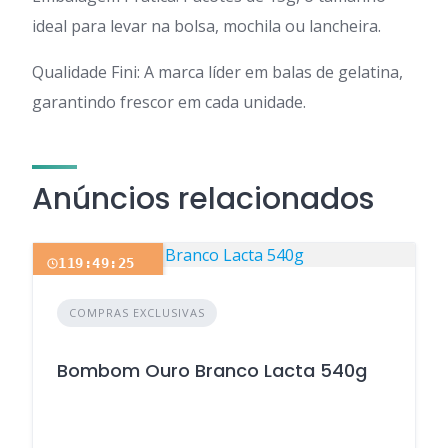
ideal para levar na bolsa, mochila ou lancheira.
Qualidade Fini: A marca líder em balas de gelatina,
garantindo frescor em cada unidade.
Anúncios relacionados
119:49:25
COMPRAS EXCLUSIVAS
Bombom Ouro Branco Lacta 540g