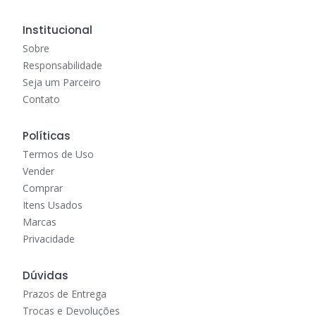
Institucional
Sobre
Responsabilidade
Seja um Parceiro
Contato
Políticas
Termos de Uso
Vender
Comprar
Itens Usados
Marcas
Privacidade
Dúvidas
Prazos de Entrega
Trocas e Devoluções