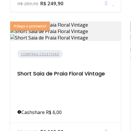
R$ 249,90
R$ 289,90
Seja o primeiro!
COMPRAS COLETIVAS
Short Saia de Praia Floral Vintage
Cashshare R$ 6,00