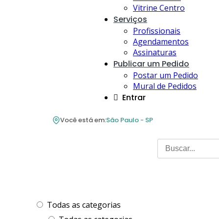
Vitrine Centro
Serviços
Profissionais
Agendamentos
Assinaturas
Publicar um Pedido
Postar um Pedido
Mural de Pedidos
Entrar
Você está em:
São Paulo - SP
Todas as categorias