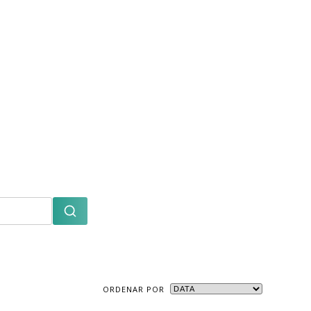
ORDENAR POR