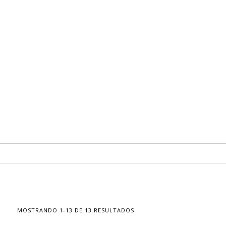
MOSTRANDO 1-13 DE 13 RESULTADOS