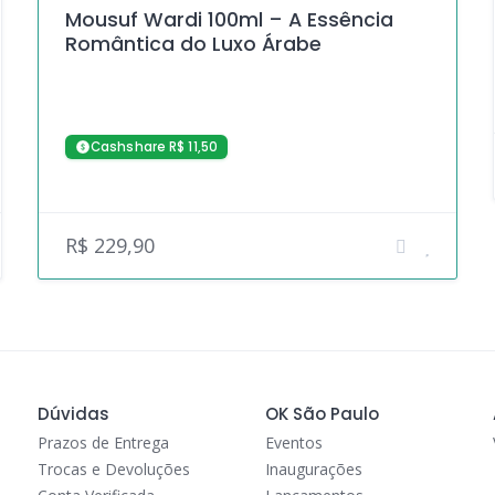
Mousuf Wardi 100ml – A Essência
Romântica do Luxo Árabe
Cashshare R$ 11,50
R$ 229,90
Dúvidas
OK São Paulo
Prazos de Entrega
Eventos
Trocas e Devoluções
Inaugurações