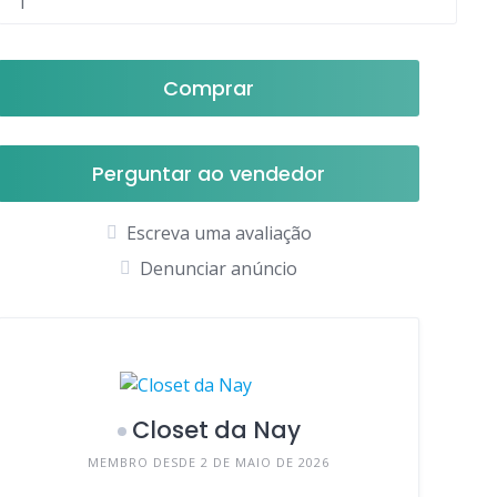
Comprar
Perguntar ao vendedor
Escreva uma avaliação
Denunciar anúncio
Closet da Nay
MEMBRO DESDE 2 DE MAIO DE 2026