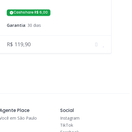
Cashshare R$ 6,00
Garantia
: 30 dias
R$ 119,90
Agente Place
Social
Você em São Paulo
Instagram
TikTok