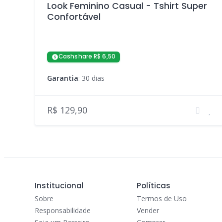
Look Feminino Casual - Tshirt Super
Confortável
Cashshare R$ 6,50
Garantia
: 30 dias
R$ 129,90
Institucional
Políticas
Sobre
Termos de Uso
Responsabilidade
Vender