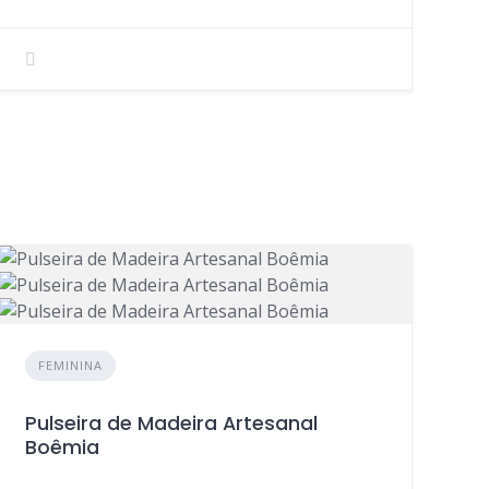
FEMININA
Pulseira de Madeira Artesanal
Boêmia