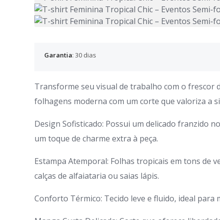
Garantia
: 30 dias
Transforme seu visual de trabalho com o frescor 
folhagens moderna com um corte que valoriza a sil
Design Sofisticado: Possui um delicado franzido 
um toque de charme extra à peça.
Estampa Atemporal: Folhas tropicais em tons de v
calças de alfaiataria ou saias lápis.
Conforto Térmico: Tecido leve e fluido, ideal para