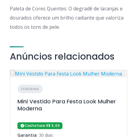
Paleta de Cores Quentes: O degradê de laranjas e
dourados oferece um brilho radiante que valoriza
todos os tons de pele.
Anúncios relacionados
FEMININA
Mini Vestido Para Festa Look Mulher
Moderna
Cashshare R$ 9,49
Garantia
: 30 dias