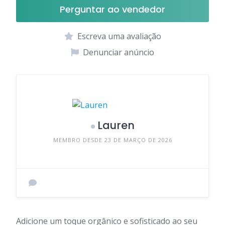
Perguntar ao vendedor
Escreva uma avaliação
Denunciar anúncio
Lauren
MEMBRO DESDE 23 DE MARÇO DE 2026
Adicione um toque orgânico e sofisticado ao seu