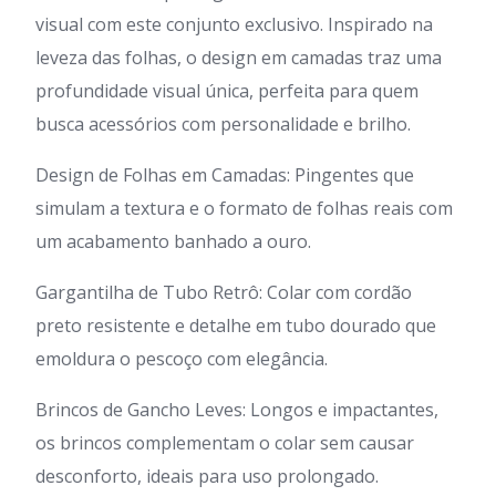
visual com este conjunto exclusivo. Inspirado na
leveza das folhas, o design em camadas traz uma
profundidade visual única, perfeita para quem
busca acessórios com personalidade e brilho.
Design de Folhas em Camadas: Pingentes que
simulam a textura e o formato de folhas reais com
um acabamento banhado a ouro.
Gargantilha de Tubo Retrô: Colar com cordão
preto resistente e detalhe em tubo dourado que
emoldura o pescoço com elegância.
Brincos de Gancho Leves: Longos e impactantes,
os brincos complementam o colar sem causar
desconforto, ideais para uso prolongado.