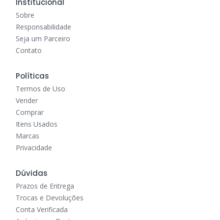
Institucional
Sobre
Responsabilidade
Seja um Parceiro
Contato
Políticas
Termos de Uso
Vender
Comprar
Itens Usados
Marcas
Privacidade
Dúvidas
Prazos de Entrega
Trocas e Devoluções
Conta Verificada