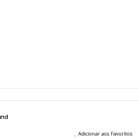
und
Adicionar aos Favoritos