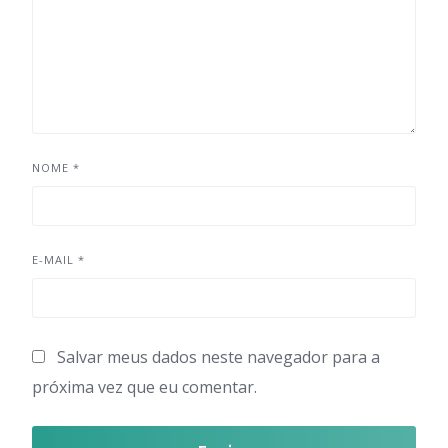
NOME
*
E-MAIL
*
Salvar meus dados neste navegador para a
próxima vez que eu comentar.