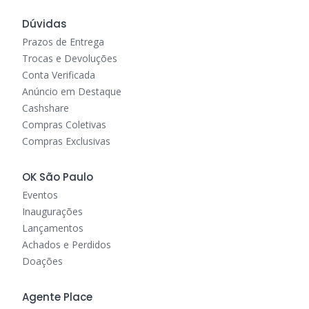
Dúvidas
Prazos de Entrega
Trocas e Devoluções
Conta Verificada
Anúncio em Destaque
Cashshare
Compras Coletivas
Compras Exclusivas
OK São Paulo
Eventos
Inaugurações
Lançamentos
Achados e Perdidos
Doações
Agente Place