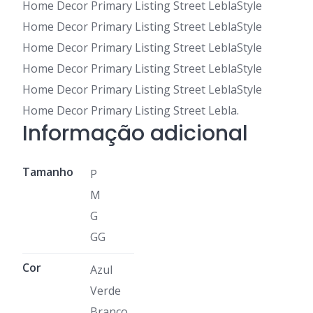
Home Decor Primary Listing Street LeblaStyle
Home Decor Primary Listing Street LeblaStyle
Home Decor Primary Listing Street LeblaStyle
Home Decor Primary Listing Street LeblaStyle
Home Decor Primary Listing Street LeblaStyle
Home Decor Primary Listing Street Lebla.
Informação adicional
Tamanho
P
M
G
GG
Cor
Azul
Verde
Branco