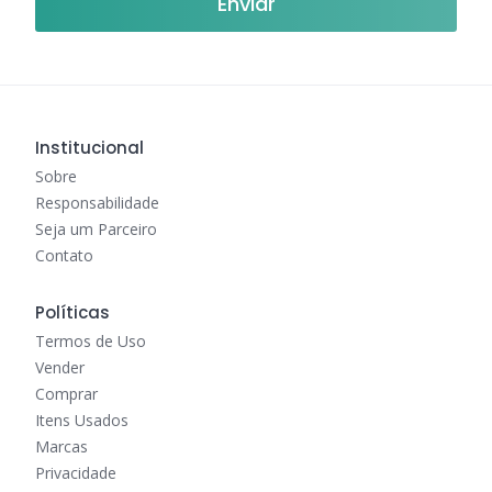
Institucional
Sobre
Responsabilidade
Seja um Parceiro
Contato
Políticas
Termos de Uso
Vender
Comprar
Itens Usados
Marcas
Privacidade