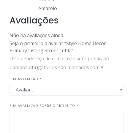
Amarelo
Avaliações
Não há avaliações ainda.
Seja o primeiro a avaliar “Style Home Decor
Primary Listing Street Lebla”
O seu endereço de e-mail não será publicado.
Campos obrigatórios são marcados com
*
SUA AVALIAÇÃO
*
SUA AVALIAÇÃO SOBRE O PRODUTO
*