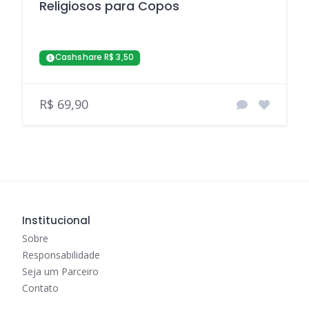
Religiosos para Copos
Cashshare R$ 3,50
R$ 69,90
Institucional
Sobre
Responsabilidade
Seja um Parceiro
Contato