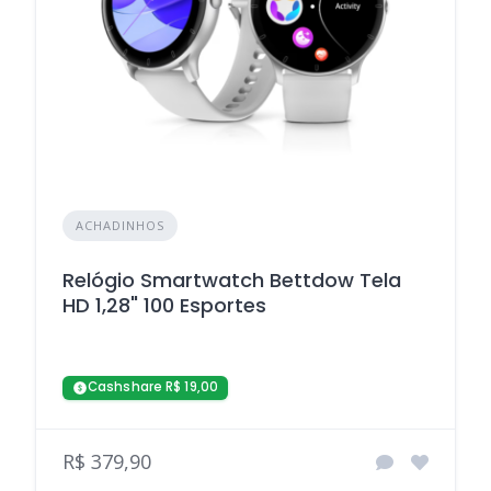
ACHADINHOS
Relógio Smartwatch Bettdow Tela
HD 1,28" 100 Esportes
Cashshare R$ 19,00
R$ 379,90