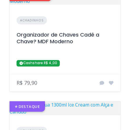
ACHADINHOS
Organizador de Chaves Cadê a
Chave? MDF Moderno
Cashshare R$ 4,00
R$ 79,90
⭐ DESTAQUE