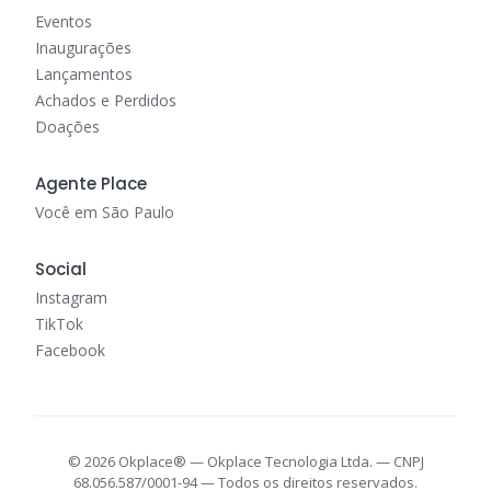
Eventos
Inaugurações
Lançamentos
Achados e Perdidos
Doações
Agente Place
Você em São Paulo
Social
Instagram
TikTok
Facebook
© 2026 Okplace® — Okplace Tecnologia Ltda. — CNPJ
68.056.587/0001-94 — Todos os direitos reservados.