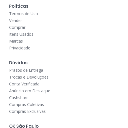
Políticas
Termos de Uso
Vender
Comprar
Itens Usados
Marcas
Privacidade
Dúvidas
Prazos de Entrega
Trocas e Devoluções
Conta Verificada
Anúncio em Destaque
Cashshare
Compras Coletivas
Compras Exclusivas
OK São Paulo