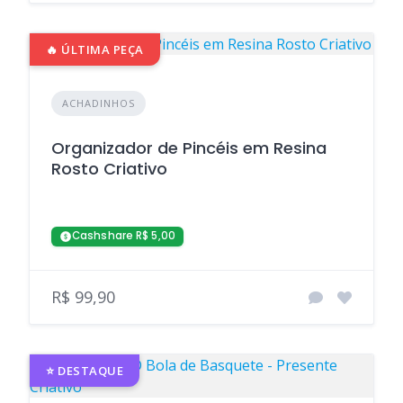
🔥 ÚLTIMA PEÇA
ACHADINHOS
Organizador de Pincéis em Resina
Rosto Criativo
Cashshare R$ 5,00
R$ 99,90
⭐ DESTAQUE