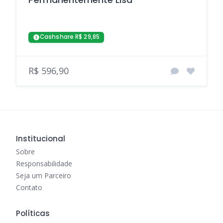
Cashshare R$ 29,85
R$ 596,90
Institucional
Sobre
Responsabilidade
Seja um Parceiro
Contato
Políticas