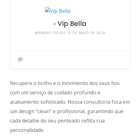
Vip Bella
MEMBRO DESDE 12 DE MAIO DE 2026
Recupere o brilho e o movimento dos seus fios
com um serviço de cuidado profundo e
acabamento sofisticado. Nossa consultoria foca em
um design “clean” e profissional, garantindo que
cada detalhe do seu penteado reflita sua
personalidade.