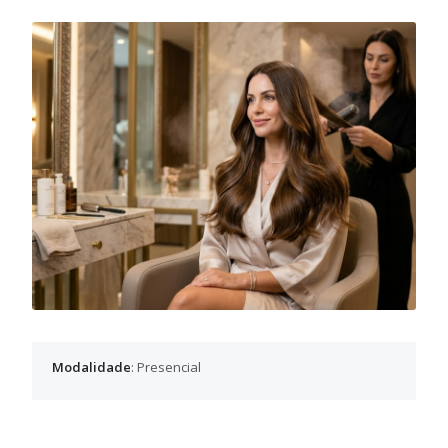
Modalidade
: Presencial