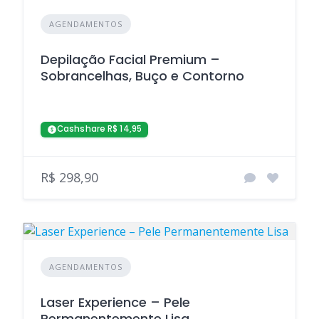
AGENDAMENTOS
Depilação Facial Premium –
Sobrancelhas, Buço e Contorno
Cashshare R$ 14,95
R$ 298,90
AGENDAMENTOS
Laser Experience – Pele
Permanentemente Lisa