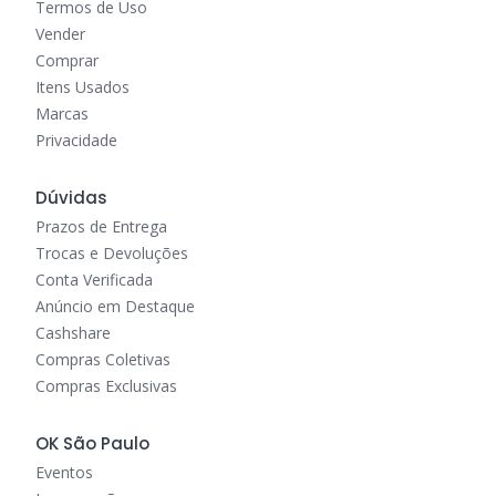
Termos de Uso
Vender
Comprar
Itens Usados
Marcas
Privacidade
Dúvidas
Prazos de Entrega
Trocas e Devoluções
Conta Verificada
Anúncio em Destaque
Cashshare
Compras Coletivas
Compras Exclusivas
OK São Paulo
Eventos