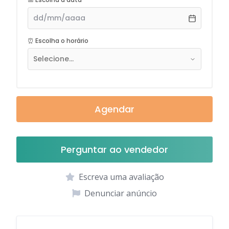
⏰ Escolha o horário
Selecione...
Agendar
Perguntar ao vendedor
Escreva uma avaliação
Denunciar anúncio