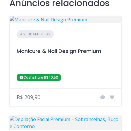
Anúncios relacionados
AGENDAMENTOS
Manicure & Nail Design Premium
Cashshare R$ 10,50
R$ 209,90