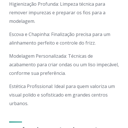
Higienização Profunda: Limpeza técnica para
remover impurezas e preparar os fios para a
modelagem.
Escova e Chapinha: Finalização precisa para um
alinhamento perfeito e controle do frizz.
Modelagem Personalizada: Técnicas de
acabamento para criar ondas ou um liso impecável,
conforme sua preferência.
Estética Profissional: Ideal para quem valoriza um
visual polido e sofisticado em grandes centros
urbanos.