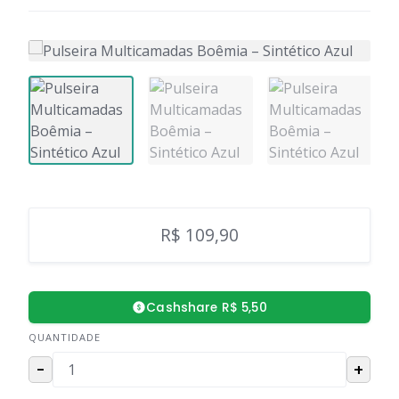
R$ 109,90
Cashshare R$ 5,50
QUANTIDADE
-
+