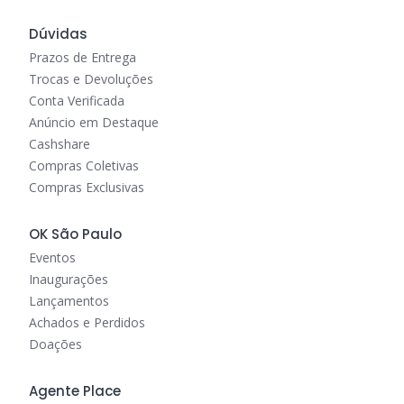
Dúvidas
Prazos de Entrega
Trocas e Devoluções
Conta Verificada
Anúncio em Destaque
Cashshare
Compras Coletivas
Compras Exclusivas
OK São Paulo
Eventos
Inaugurações
Lançamentos
Achados e Perdidos
Doações
Agente Place