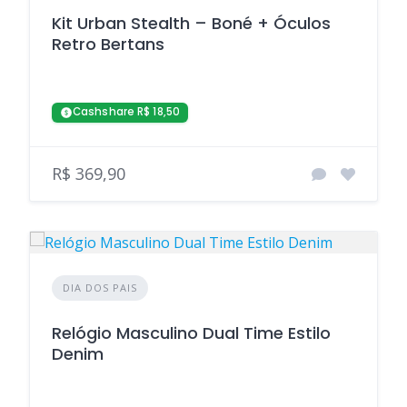
Kit Urban Stealth – Boné + Óculos
Retro Bertans
Cashshare R$ 18,50
R$ 369,90
DIA DOS PAIS
Relógio Masculino Dual Time Estilo
Denim