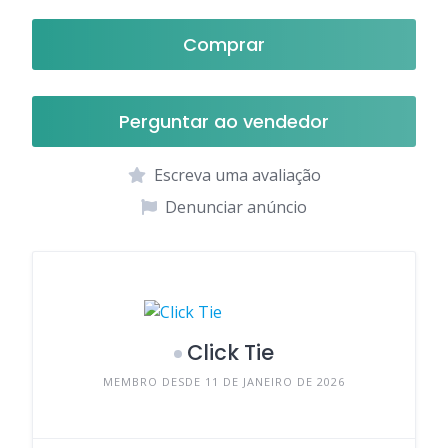
Comprar
Perguntar ao vendedor
Escreva uma avaliação
Denunciar anúncio
Click Tie
MEMBRO DESDE 11 DE JANEIRO DE 2026