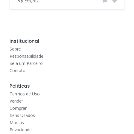
R$ 95,90
Institucional
Sobre
Responsabilidade
Seja um Parceiro
Contato
Políticas
Termos de Uso
Vender
Comprar
Itens Usados
Marcas
Privacidade