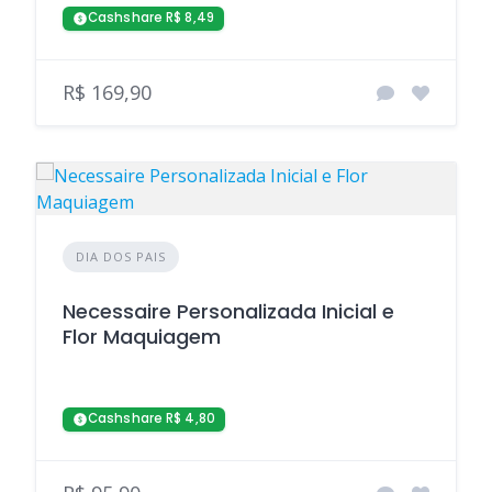
Cashshare R$ 8,49
R$ 169,90
DIA DOS PAIS
Necessaire Personalizada Inicial e
Flor Maquiagem
Cashshare R$ 4,80