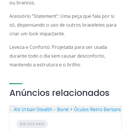
ou brancos.
Acessório “Statement”: Uma peça que fala por si
só, dispensando o uso de outros braceletes para
criar um look impactante.
Leveza e Conforto: Projetada para ser usada
durante todo o dia sem causar desconforto,
mantendo a estrutura e o brilho.
Anúncios relacionados
DIA DOS PAIS