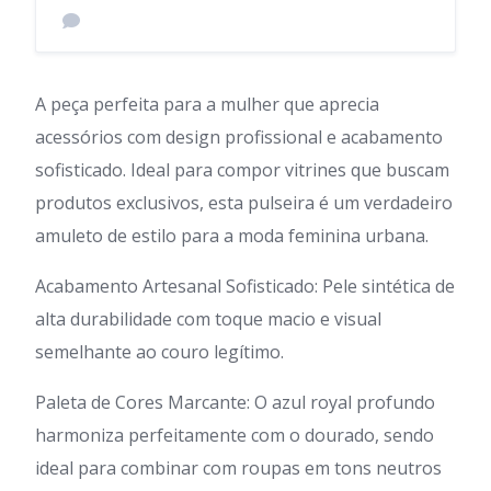
A peça perfeita para a mulher que aprecia
acessórios com design profissional e acabamento
sofisticado. Ideal para compor vitrines que buscam
produtos exclusivos, esta pulseira é um verdadeiro
amuleto de estilo para a moda feminina urbana.
Acabamento Artesanal Sofisticado: Pele sintética de
alta durabilidade com toque macio e visual
semelhante ao couro legítimo.
Paleta de Cores Marcante: O azul royal profundo
harmoniza perfeitamente com o dourado, sendo
ideal para combinar com roupas em tons neutros