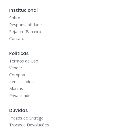
Institucional
Sobre
Responsabilidade
Seja um Parceiro
Contato
Políticas
Termos de Uso
Vender
Comprar
Itens Usados
Marcas
Privacidade
Dúvidas
Prazos de Entrega
Trocas e Devoluções