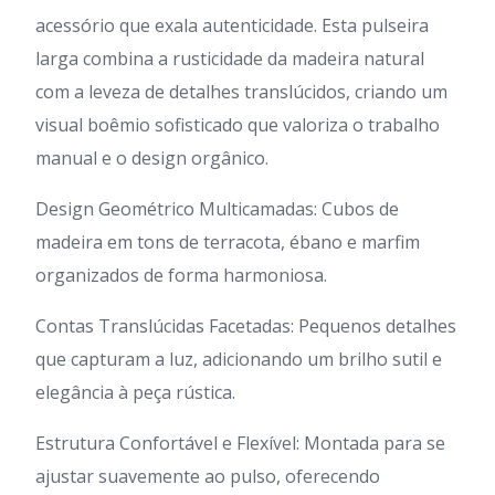
acessório que exala autenticidade. Esta pulseira
larga combina a rusticidade da madeira natural
com a leveza de detalhes translúcidos, criando um
visual boêmio sofisticado que valoriza o trabalho
manual e o design orgânico.
Design Geométrico Multicamadas: Cubos de
madeira em tons de terracota, ébano e marfim
organizados de forma harmoniosa.
Contas Translúcidas Facetadas: Pequenos detalhes
que capturam a luz, adicionando um brilho sutil e
elegância à peça rústica.
Estrutura Confortável e Flexível: Montada para se
ajustar suavemente ao pulso, oferecendo