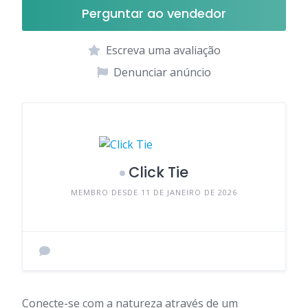
Perguntar ao vendedor
Escreva uma avaliação
Denunciar anúncio
Click Tie
MEMBRO DESDE 11 DE JANEIRO DE 2026
Conecte-se com a natureza através de um