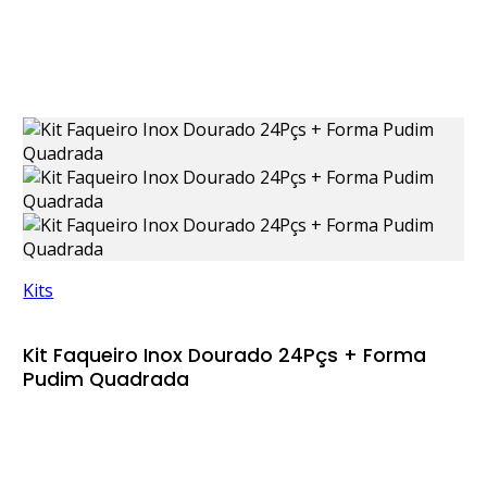
Kits
Kit Faqueiro Inox Dourado 24Pçs + Forma
Pudim Quadrada