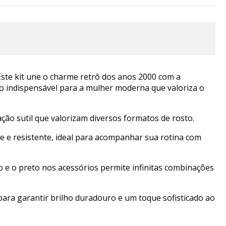
ste kit une o charme retrô dos anos 2000 com a
 indispensável para a mulher moderna que valoriza o
ão sutil que valorizam diversos formatos de rosto.
e e resistente, ideal para acompanhar sua rotina com
o e o preto nos acessórios permite infinitas combinações
para garantir brilho duradouro e um toque sofisticado ao