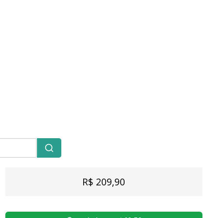
R$ 209,90