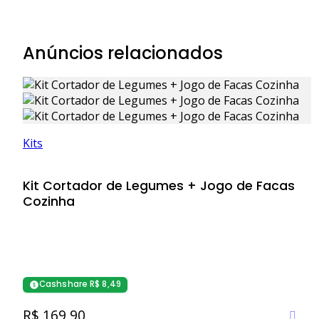
Anúncios relacionados
Kits
Kit Cortador de Legumes + Jogo de Facas
Cozinha
Cashshare R$ 8,49
R$ 169,90