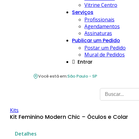
Vitrine Centro
Serviços
Profissionais
Agendamentos
Assinaturas
Publicar um Pedido
Postar um Pedido
Mural de Pedidos
Entrar
Você está em:
São Paulo - SP
Kits
Kit Feminino Modern Chic – Óculos e Colar
Detalhes