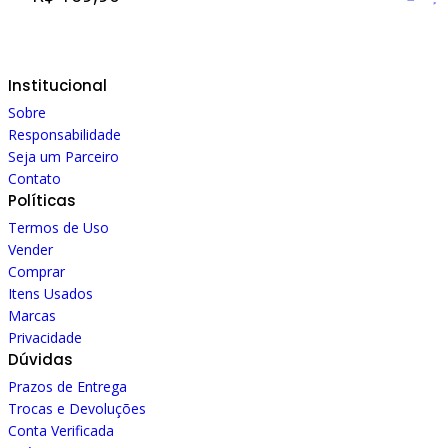
Institucional
Sobre
Responsabilidade
Seja um Parceiro
Contato
Políticas
Termos de Uso
Vender
Comprar
Itens Usados
Marcas
Privacidade
Dúvidas
Prazos de Entrega
Trocas e Devoluções
Conta Verificada