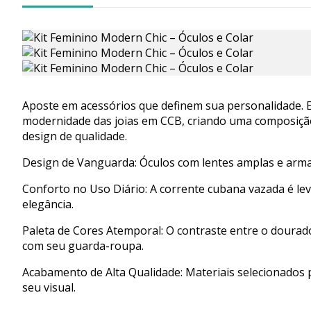
Aposte em acessórios que definem sua personalidade. E
modernidade das joias em CCB, criando uma composição
design de qualidade.
Design de Vanguarda: Óculos com lentes amplas e armaç
Conforto no Uso Diário: A corrente cubana vazada é lev
elegância.
Paleta de Cores Atemporal: O contraste entre o dourad
com seu guarda-roupa.
Acabamento de Alta Qualidade: Materiais selecionados 
seu visual.