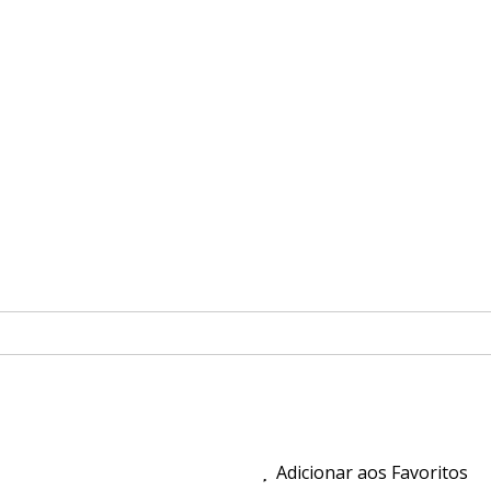
Adicionar aos Favoritos