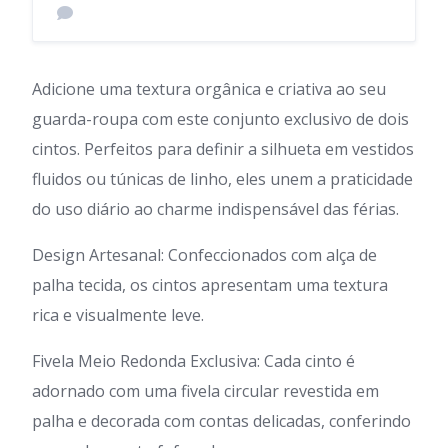
Adicione uma textura orgânica e criativa ao seu
guarda-roupa com este conjunto exclusivo de dois
cintos. Perfeitos para definir a silhueta em vestidos
fluidos ou túnicas de linho, eles unem a praticidade
do uso diário ao charme indispensável das férias.
Design Artesanal: Confeccionados com alça de
palha tecida, os cintos apresentam uma textura
rica e visualmente leve.
Fivela Meio Redonda Exclusiva: Cada cinto é
adornado com uma fivela circular revestida em
palha e decorada com contas delicadas, conferindo