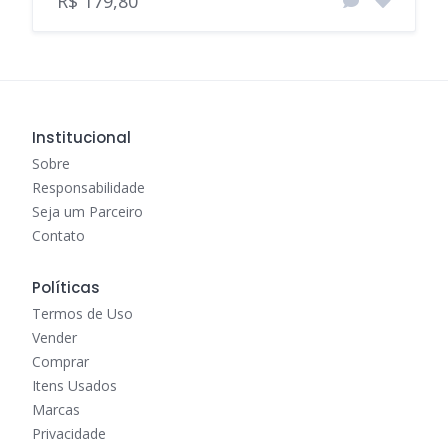
R$ 179,80
Institucional
Sobre
Responsabilidade
Seja um Parceiro
Contato
Políticas
Termos de Uso
Vender
Comprar
Itens Usados
Marcas
Privacidade