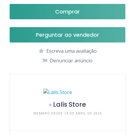
Comprar
Perguntar ao vendedor
Escreva uma avaliação
Denunciar anúncio
Lalis Store
MEMBRO DESDE 14 DE ABRIL DE 2026