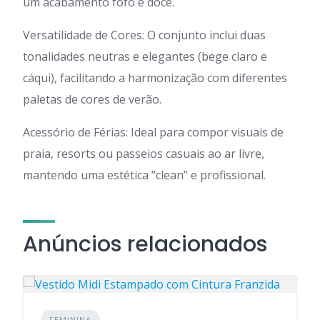
um acabamento fofo e doce.
Versatilidade de Cores: O conjunto inclui duas
tonalidades neutras e elegantes (bege claro e
cáqui), facilitando a harmonização com diferentes
paletas de cores de verão.
Acessório de Férias: Ideal para compor visuais de
praia, resorts ou passeios casuais ao ar livre,
mantendo uma estética “clean” e profissional.
Anúncios relacionados
FEMININA