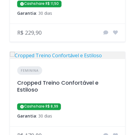
Cashshare R$ 11,50
Garantia
: 30 dias
R$ 229,90
FEMININA
Cropped Treino Confortável e
Estiloso
Cashshare R$ 8,99
Garantia
: 30 dias