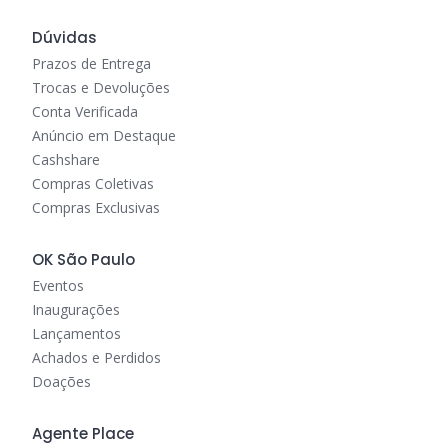
Dúvidas
Prazos de Entrega
Trocas e Devoluções
Conta Verificada
Anúncio em Destaque
Cashshare
Compras Coletivas
Compras Exclusivas
OK São Paulo
Eventos
Inaugurações
Lançamentos
Achados e Perdidos
Doações
Agente Place