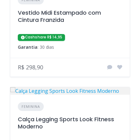
Vestido Midi Estampado com
Cintura Franzida
Cashshare R$ 14,95
Garantia
: 30 dias
R$ 298,90
FEMININA
Calça Legging Sports Look Fitness
Moderno