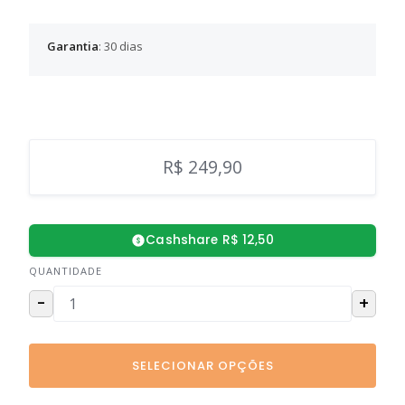
Garantia
: 30 dias
R$ 249,90
Cashshare R$ 12,50
QUANTIDADE
-
+
SELECIONAR OPÇÕES