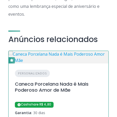
como uma lembrança especial de aniversário e
eventos.
Anúncios relacionados
PERSONALIZADOS
Caneca Porcelana Nada é Mais
Poderoso Amor de Mãe
Cashshare R$ 4,80
Garantia
: 30 dias