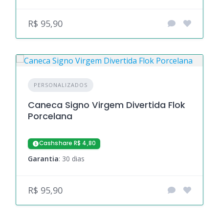
R$ 95,90
PERSONALIZADOS
Caneca Signo Virgem Divertida Flok
Porcelana
Cashshare R$ 4,80
Garantia
: 30 dias
R$ 95,90