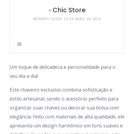
Chic Store
MEMBRO DESDE 15 DE ABRIL DE 2026
Um toque de delicadeza e personalidade para o
seu dia a dia!
Este chaveiro exclusivo combina sofisticação e
estilo artesanal, sendo o acessório perfeito para
organizar suas chaves ou decorar sua bolsa com
elegância. Feito com materiais de alta qualidade, ele
apresenta um design harmônico em tons suaves e