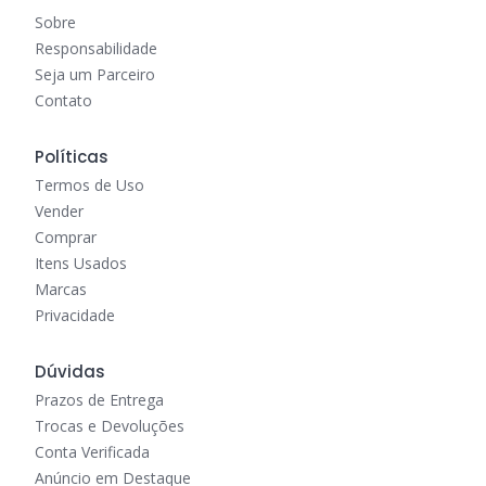
Sobre
Responsabilidade
Seja um Parceiro
Contato
Políticas
Termos de Uso
Vender
Comprar
Itens Usados
Marcas
Privacidade
Dúvidas
Prazos de Entrega
Trocas e Devoluções
Conta Verificada
Anúncio em Destaque