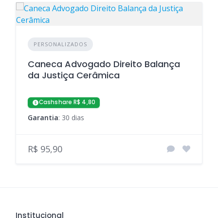
PERSONALIZADOS
Caneca Advogado Direito Balança
da Justiça Cerâmica
Cashshare R$ 4,80
Garantia
: 30 dias
R$ 95,90
Institucional