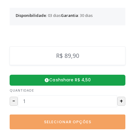
Disponibilidade
: 03 dias
Garantia
: 30 dias
R$ 89,90
Cashshare R$ 4,50
QUANTIDADE
-
+
SELECIONAR OPÇÕES