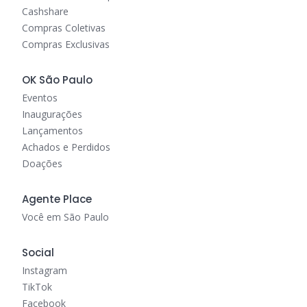
Cashshare
Compras Coletivas
Compras Exclusivas
OK São Paulo
Eventos
Inaugurações
Lançamentos
Achados e Perdidos
Doações
Agente Place
Você em São Paulo
Social
Instagram
TikTok
Facebook