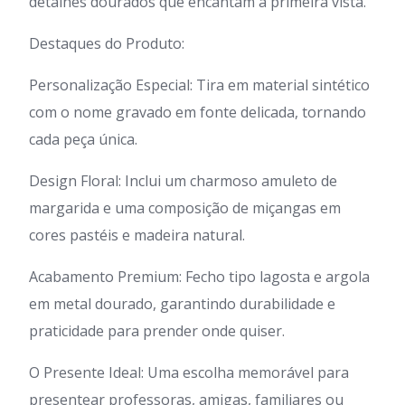
detalhes dourados que encantam à primeira vista.
Destaques do Produto:
Personalização Especial: Tira em material sintético
com o nome gravado em fonte delicada, tornando
cada peça única.
Design Floral: Inclui um charmoso amuleto de
margarida e uma composição de miçangas em
cores pastéis e madeira natural.
Acabamento Premium: Fecho tipo lagosta e argola
em metal dourado, garantindo durabilidade e
praticidade para prender onde quiser.
O Presente Ideal: Uma escolha memorável para
presentear professoras, amigas, familiares ou