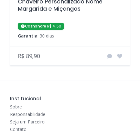
Chaveiro Personalizado Nome
Margarida e Miçangas
Cashshare R$ 4,50
Garantia
: 30 dias
R$ 89,90
Institucional
Sobre
Responsabilidade
Seja um Parceiro
Contato