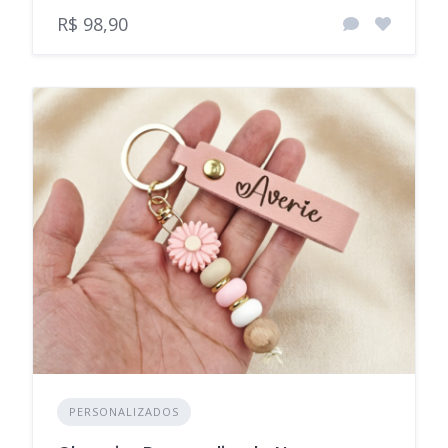
R$ 98,90
PERSONALIZADOS