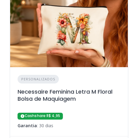
PERSONALIZADOS
Necessaire Feminina Letra M Floral
Bolsa de Maquiagem
Cashshare R$ 4,95
Garantia
: 30 dias