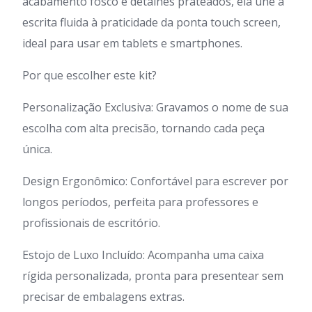
acabamento fosco e detalhes prateados, ela une a
escrita fluida à praticidade da ponta touch screen,
ideal para usar em tablets e smartphones.
Por que escolher este kit?
Personalização Exclusiva: Gravamos o nome de sua
escolha com alta precisão, tornando cada peça
única.
Design Ergonômico: Confortável para escrever por
longos períodos, perfeita para professores e
profissionais de escritório.
Estojo de Luxo Incluído: Acompanha uma caixa
rígida personalizada, pronta para presentear sem
precisar de embalagens extras.