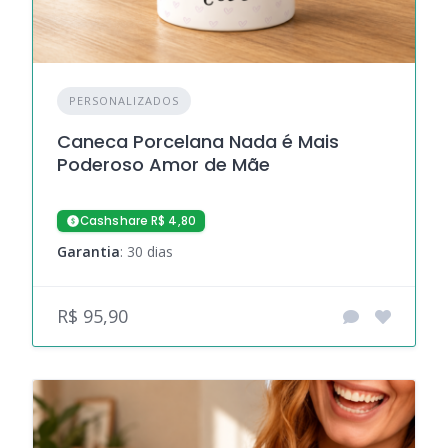
PERSONALIZADOS
Caneca Porcelana Nada é Mais
Poderoso Amor de Mãe
Cashshare R$ 4,80
Garantia
: 30 dias
R$ 95,90