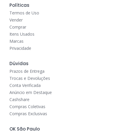
Políticas
Termos de Uso
Vender
Comprar
Itens Usados
Marcas
Privacidade
Dúvidas
Prazos de Entrega
Trocas e Devoluções
Conta Verificada
Anúncio em Destaque
Cashshare
Compras Coletivas
Compras Exclusivas
OK São Paulo