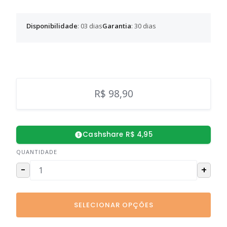
Disponibilidade
: 03 dias
Garantia
: 30 dias
R$ 98,90
Cashshare R$ 4,95
QUANTIDADE
-
+
SELECIONAR OPÇÕES