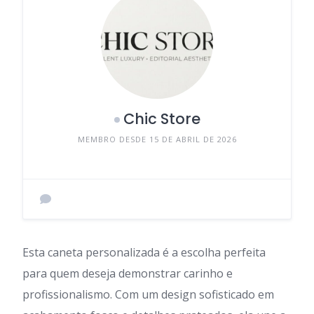
Chic Store
MEMBRO DESDE 15 DE ABRIL DE 2026
Esta caneta personalizada é a escolha perfeita
para quem deseja demonstrar carinho e
profissionalismo. Com um design sofisticado em