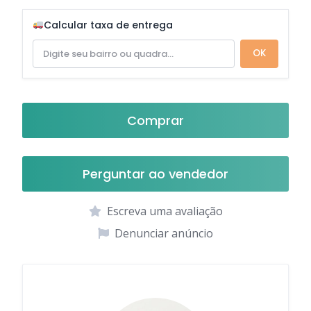
Calcular taxa de entrega
OK
Comprar
Perguntar ao vendedor
Escreva uma avaliação
Denunciar anúncio