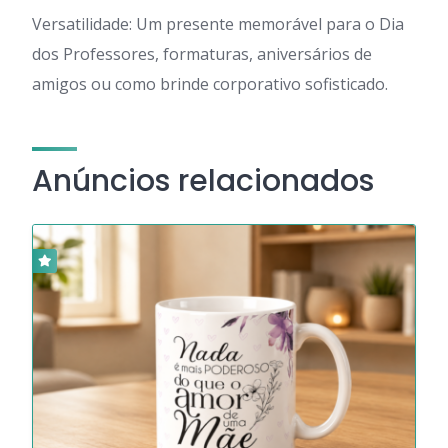
Versatilidade: Um presente memorável para o Dia
dos Professores, formaturas, aniversários de
amigos ou como brinde corporativo sofisticado.
Anúncios relacionados