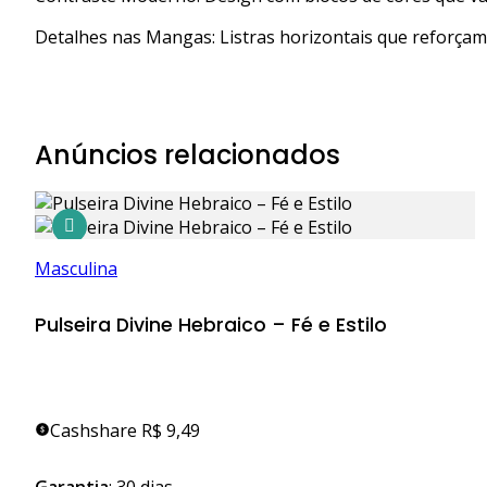
Detalhes nas Mangas: Listras horizontais que reforçam a
Anúncios relacionados
Masculina
Pulseira Divine Hebraico – Fé e Estilo
Cashshare R$ 9,49