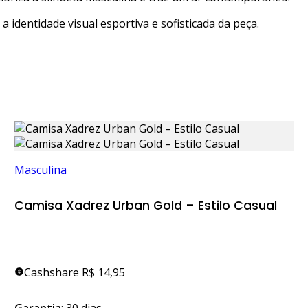
 identidade visual esportiva e sofisticada da peça.
Masculina
Camisa Xadrez Urban Gold – Estilo Casual
Cashshare R$ 14,95