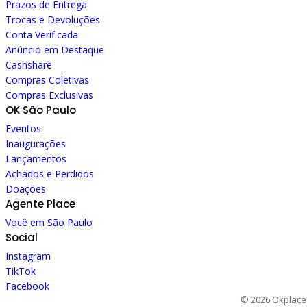
Prazos de Entrega
Trocas e Devoluções
Conta Verificada
Anúncio em Destaque
Cashshare
Compras Coletivas
Compras Exclusivas
OK São Paulo
Eventos
Inaugurações
Lançamentos
Achados e Perdidos
Doações
Agente Place
Você em São Paulo
Social
Instagram
TikTok
Facebook
© 2026 Okplace®