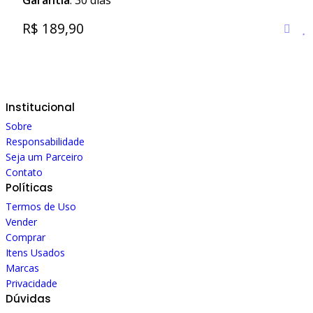
Garantia
: 30 dias
R$ 189,90
Institucional
Sobre
Responsabilidade
Seja um Parceiro
Contato
Políticas
Termos de Uso
Vender
Comprar
Itens Usados
Marcas
Privacidade
Dúvidas