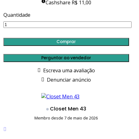
Cashshare R$ 11,00
Quantidade
Comprar
Perguntar ao vendedor
Escreva uma avaliação
Denunciar anúncio
Closet Men 43
Membro desde 7 de maio de 2026