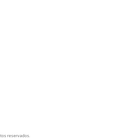
itos reservados.