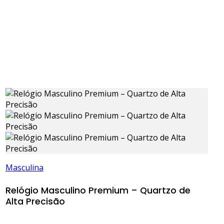
Masculina
Relógio Masculino Premium – Quartzo de
Alta Precisão