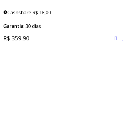
Cashshare R$ 18,00
Garantia
: 30 dias
R$ 359,90