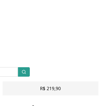
R$ 219,90