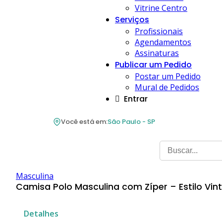
Vitrine Centro
Serviços
Profissionais
Agendamentos
Assinaturas
Publicar um Pedido
Postar um Pedido
Mural de Pedidos
Entrar
Você está em:
São Paulo - SP
Masculina
Camisa Polo Masculina com Zíper – Estilo Vin
Detalhes