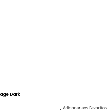
tage Dark
Adicionar aos Favoritos