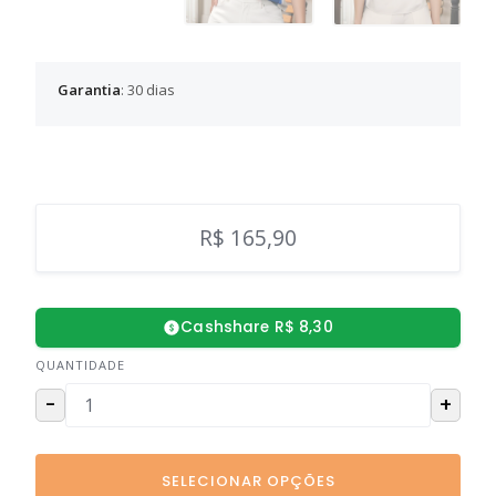
Garantia
: 30 dias
R$ 165,90
Cashshare R$ 8,30
QUANTIDADE
-
+
SELECIONAR OPÇÕES