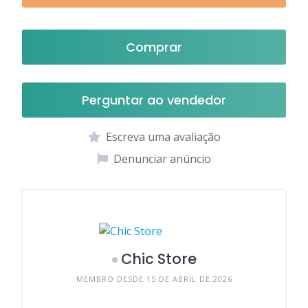
Comprar
Perguntar ao vendedor
Escreva uma avaliação
Denunciar anúncio
Chic Store
MEMBRO DESDE 15 DE ABRIL DE 2026