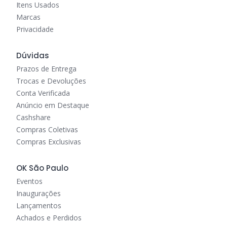
Itens Usados
Marcas
Privacidade
Dúvidas
Prazos de Entrega
Trocas e Devoluções
Conta Verificada
Anúncio em Destaque
Cashshare
Compras Coletivas
Compras Exclusivas
OK São Paulo
Eventos
Inaugurações
Lançamentos
Achados e Perdidos