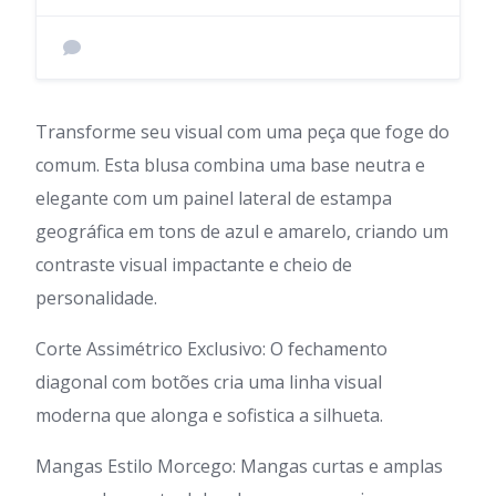
Transforme seu visual com uma peça que foge do
comum. Esta blusa combina uma base neutra e
elegante com um painel lateral de estampa
geográfica em tons de azul e amarelo, criando um
contraste visual impactante e cheio de
personalidade.
Corte Assimétrico Exclusivo: O fechamento
diagonal com botões cria uma linha visual
moderna que alonga e sofistica a silhueta.
Mangas Estilo Morcego: Mangas curtas e amplas