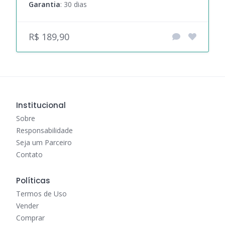
Garantia
: 30 dias
R$ 189,90
Institucional
Sobre
Responsabilidade
Seja um Parceiro
Contato
Políticas
Termos de Uso
Vender
Comprar