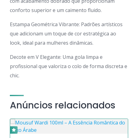
com acabamento dobrado que proporcionam
conforto superior e um caimento fluido.
Estampa Geométrica Vibrante: Padrões artísticos
que adicionam um toque de cor estratégica ao
look, ideal para mulheres dinâmicas.
Decote em V Elegante: Uma gola limpa e
profissional que valoriza o colo de forma discreta e
chic.
Anúncios relacionados