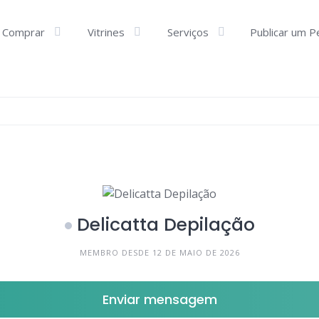
Comprar
Vitrines
Serviços
Publicar um P
Delicatta Depilação
MEMBRO DESDE 12 DE MAIO DE 2026
Enviar mensagem