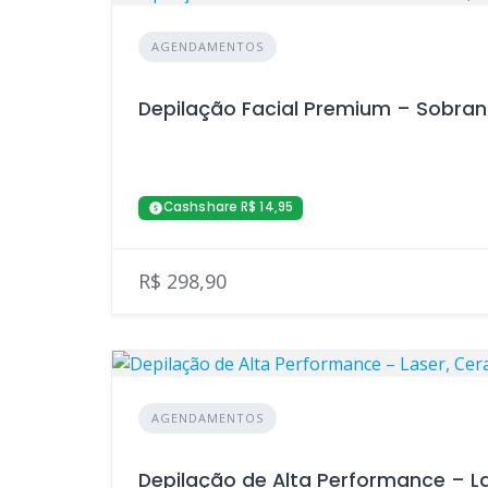
AGENDAMENTOS
Depilação Facial Premium – Sobran
Cashshare R$ 14,95
R$ 298,90
AGENDAMENTOS
Depilação de Alta Performance – La