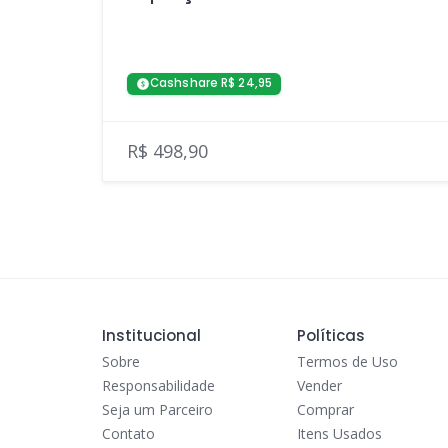
Cashshare R$ 24,95
R$ 498,90
Institucional
Políticas
Sobre
Termos de Uso
Responsabilidade
Vender
Seja um Parceiro
Comprar
Contato
Itens Usados