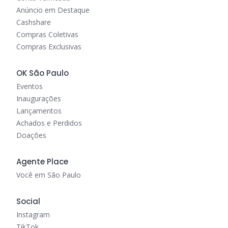
Anúncio em Destaque
Cashshare
Compras Coletivas
Compras Exclusivas
OK São Paulo
Eventos
Inaugurações
Lançamentos
Achados e Perdidos
Doações
Agente Place
Você em São Paulo
Social
Instagram
TikTok