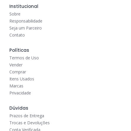
Institucional
Sobre
Responsabilidade
Seja um Parceiro
Contato
Políticas
Termos de Uso
Vender
Comprar
Itens Usados
Marcas
Privacidade
Dúvidas
Prazos de Entrega
Trocas e Devoluções
Conta Verificada