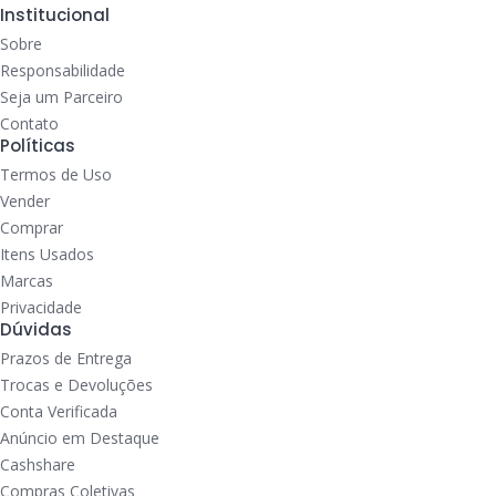
Institucional
Sobre
Responsabilidade
Seja um Parceiro
Contato
Políticas
Termos de Uso
Vender
Comprar
Itens Usados
Marcas
Privacidade
Dúvidas
Prazos de Entrega
Trocas e Devoluções
Conta Verificada
Anúncio em Destaque
Cashshare
Compras Coletivas