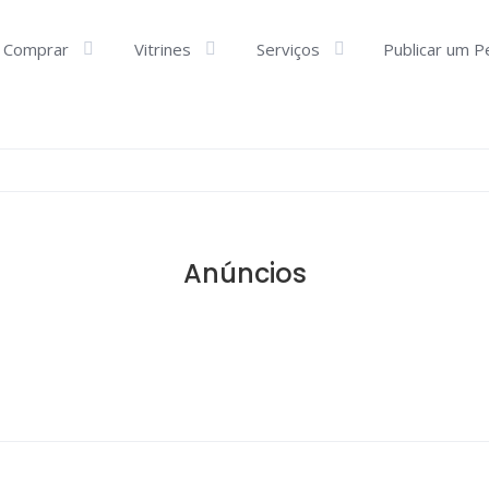
Comprar
Vitrines
Serviços
Publicar um P
Anúncios