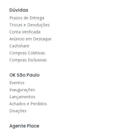
Dúvidas
Prazos de Entrega
Trocas e Devoluções
Conta Verificada
Anúncio em Destaque
Cashshare
Compras Coletivas
Compras Exclusivas
OK São Paulo
Eventos
Inaugurações
Lançamentos
Achados e Perdidos
Doações
Agente Place