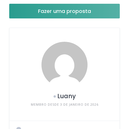
Fazer uma proposta
Luany
MEMBRO DESDE 3 DE JANEIRO DE 2026