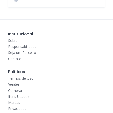
Institucional
Sobre
Responsabilidade
Seja um Parceiro
Contato
Políticas
Termos de Uso
Vender
Comprar
Itens Usados
Marcas
Privacidade