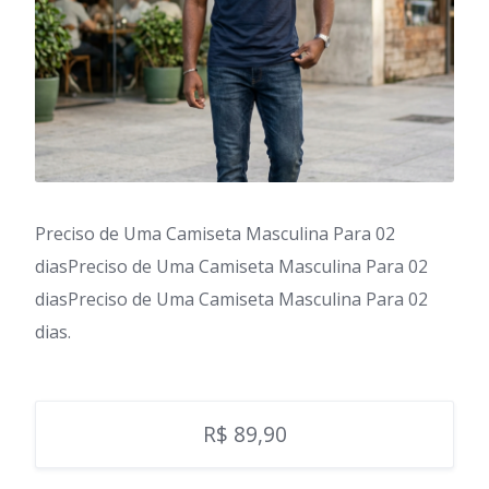
Preciso de Uma Camiseta Masculina Para 02
diasPreciso de Uma Camiseta Masculina Para 02
diasPreciso de Uma Camiseta Masculina Para 02
dias.
R$ 89,90