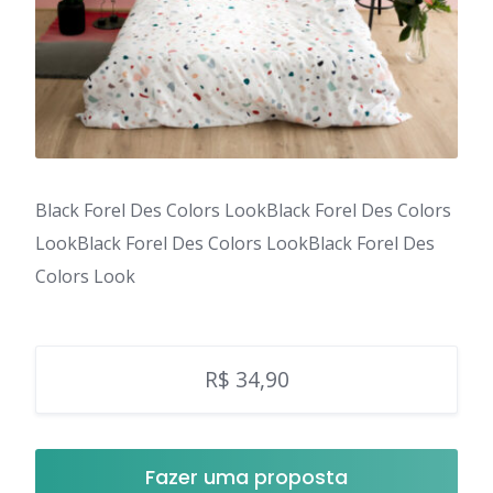
Black Forel Des Colors LookBlack Forel Des Colors
LookBlack Forel Des Colors LookBlack Forel Des
Colors Look
R$ 34,90
Fazer uma proposta