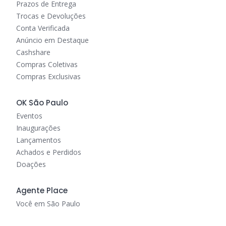
Prazos de Entrega
Trocas e Devoluções
Conta Verificada
Anúncio em Destaque
Cashshare
Compras Coletivas
Compras Exclusivas
OK São Paulo
Eventos
Inaugurações
Lançamentos
Achados e Perdidos
Doações
Agente Place
Você em São Paulo