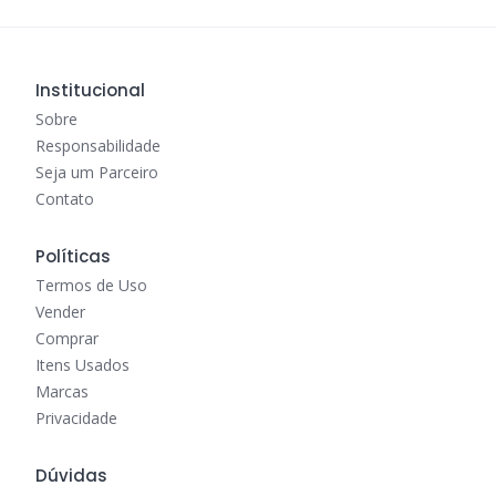
Institucional
Sobre
Responsabilidade
Seja um Parceiro
Contato
Políticas
Termos de Uso
Vender
Comprar
Itens Usados
Marcas
Privacidade
Dúvidas