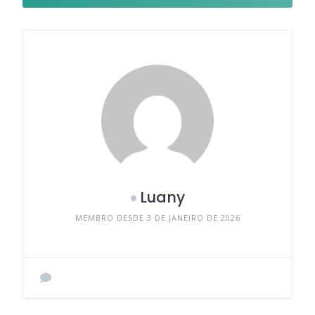
Luany
MEMBRO DESDE 3 DE JANEIRO DE 2026